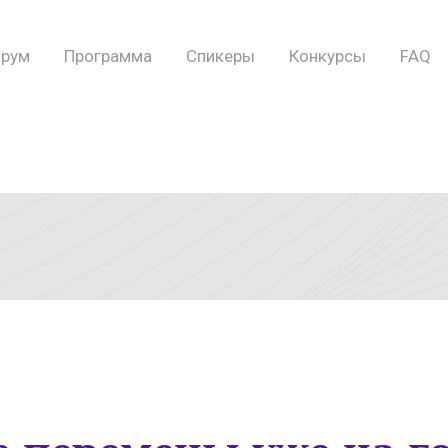
рум
Программа
Спикеры
Конкурсы
FAQ