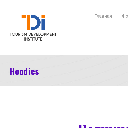
Главная
Фо
Hoodies