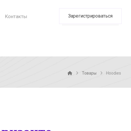
Зарегистрироваться
Контакты
Товары
Hoodies