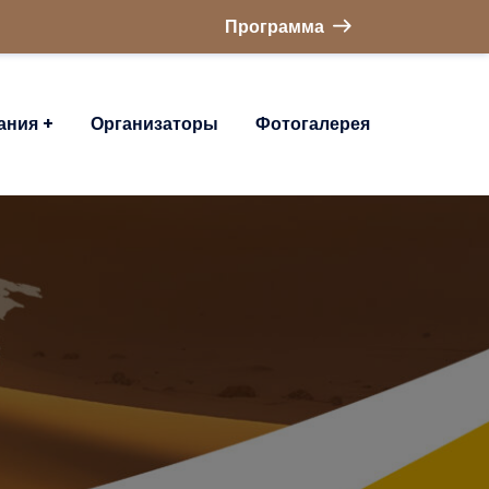
Программа
ания
Организаторы
Фотогалерея