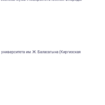
университета им. Ж. Баласагына (Киргизская