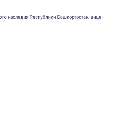
го наследия Республики Башкортостан, вице-