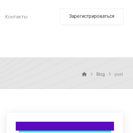
Зарегистрироваться
Контакты
Blog
post