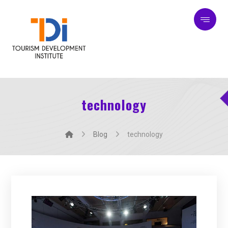
technology
Blog
technology