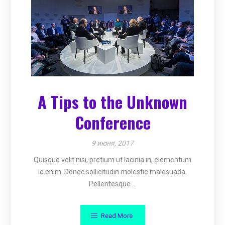
A Tips to the Unknown
Conference
9 июня, 2017
Quisque velit nisi, pretium ut lacinia in, elementum
id enim. Donec sollicitudin molestie malesuada.
Pellentesque ...
Read More