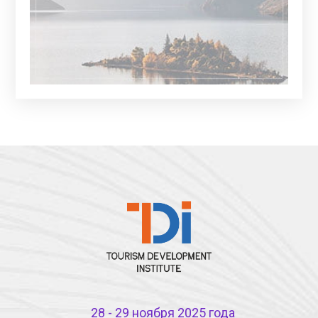
28 - 29 ноября 2025 года